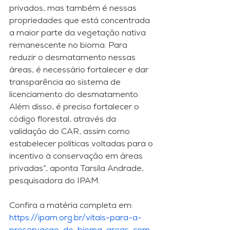
privados, mas também é nessas 
propriedades que está concentrada 
a maior parte da vegetação nativa 
remanescente no bioma. Para 
reduzir o desmatamento nessas 
áreas, é necessário fortalecer e dar 
transparência ao sistema de 
licenciamento do desmatamento. 
Além disso, é preciso fortalecer o 
código florestal, através da 
validação do CAR, assim como 
estabelecer políticas voltadas para o 
incentivo à conservação em áreas 
privadas”, aponta Tarsila Andrade, 
pesquisadora do IPAM.
Confira a matéria completa em: 
https://ipam.org.br/vitais-para-a-