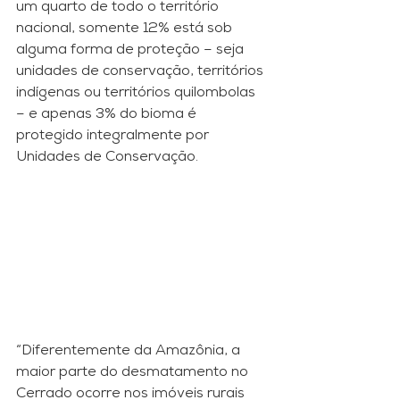
um quarto de todo o território 
nacional, somente 12% está sob 
alguma forma de proteção – seja 
unidades de conservação, territórios 
indígenas ou territórios quilombolas 
– e apenas 3% do bioma é 
protegido integralmente por 
Unidades de Conservação.
“Diferentemente da Amazônia, a 
maior parte do desmatamento no 
Cerrado ocorre nos imóveis rurais 