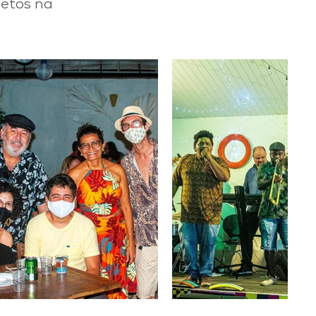
jetos na