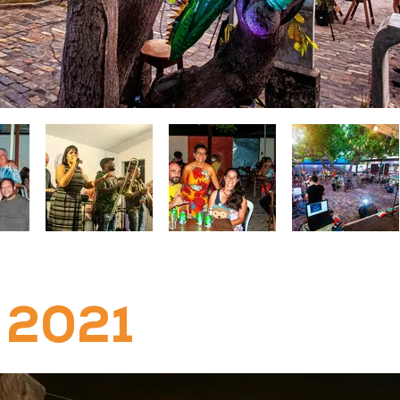
o 2021