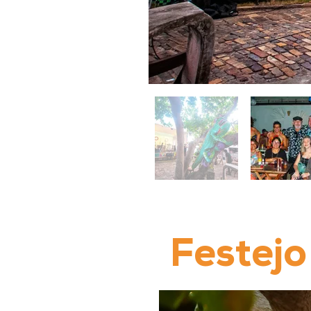
Festej