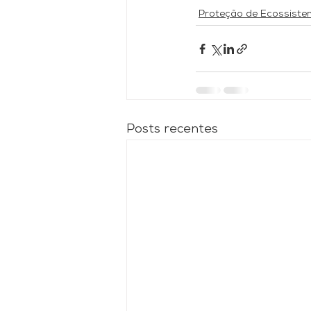
Proteção de Ecossist
Posts recentes