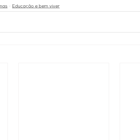
emas
Educação e bem viver