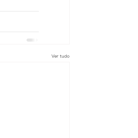
Ver tudo