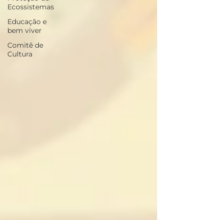
Ecossistemas
Educação e
bem viver
Comitê de
Cultura