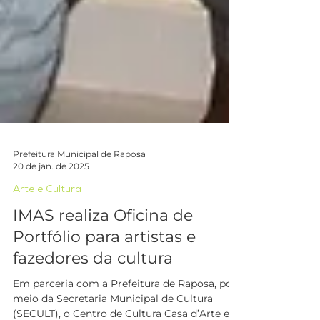
Prefeitura Municipal de Raposa
20 de jan. de 2025
Arte e Cultura
IMAS realiza Oficina de
Portfólio para artistas e
fazedores da cultura
Em parceria com a Prefeitura de Raposa, por