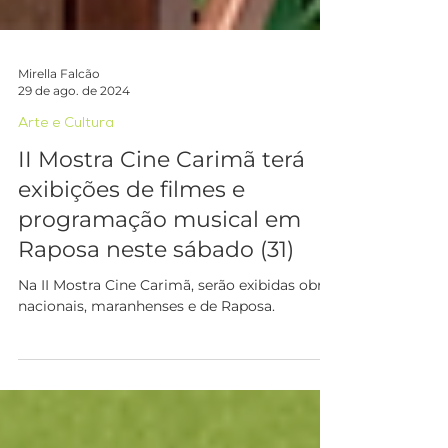
Mirella Falcão
29 de ago. de 2024
Arte e Cultura
II Mostra Cine Carimã terá
exibições de filmes e
programação musical em
Raposa neste sábado (31)
Na II Mostra Cine Carimã, serão exibidas obras
nacionais, maranhenses e de Raposa.